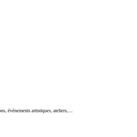
ons, évènements artistiques, ateliers,…