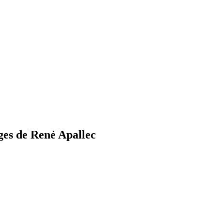
ges de René Apallec