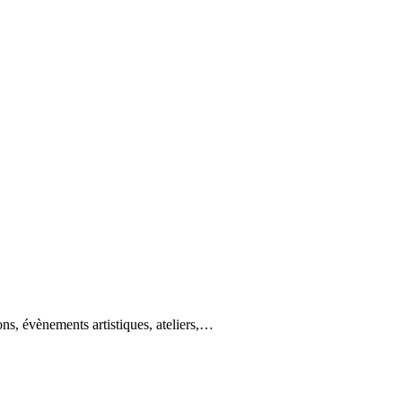
ons, évènements artistiques, ateliers,…