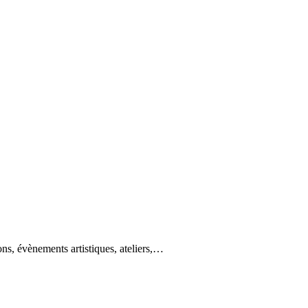
ons, évènements artistiques, ateliers,…